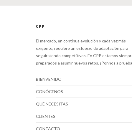
CPP
El mercado, en continua evolución y cada vez más
exigente, requiere un esfuerzo de adaptación para
seguir siendo competitivos. En CPP estamos siempr
preparados a asumir nuevos retos. ¡Ponnos a prueba
BIENVENIDO
CONÓCENOS
QUÉ NECESITAS
CLIENTES
CONTACTO