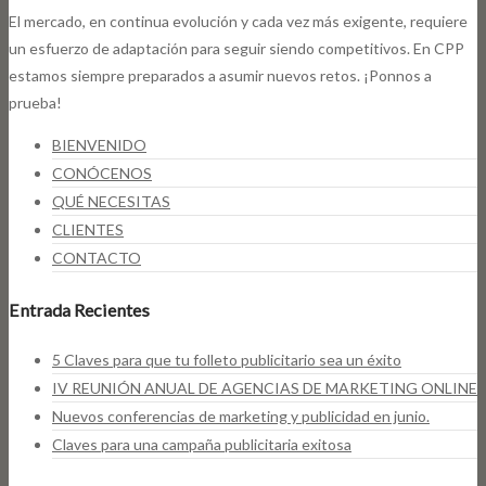
El mercado, en continua evolución y cada vez más exigente, requiere
un esfuerzo de adaptación para seguir siendo competitivos. En CPP
estamos siempre preparados a asumir nuevos retos. ¡Ponnos a
prueba!
BIENVENIDO
CONÓCENOS
QUÉ NECESITAS
CLIENTES
CONTACTO
Entrada Recientes
5 Claves para que tu folleto publicitario sea un éxito
IV REUNIÓN ANUAL DE AGENCIAS DE MARKETING ONLINE
Nuevos conferencias de marketing y publicidad en junio.
Claves para una campaña publicitaria exitosa