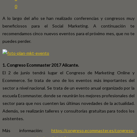
0
A lo largo del año se han realizado conferencias y congresos muy
beneficiosos para el Social Marketing. A continuación te
recomendamos cinco nuevos eventos para el próximo mes, que no te
puedes perder.
1. Congreso Ecommaster 2017 Alicante.
El 2 de junio tendrá lugar el Congreso de Marketing Online y
Ecommerce. Se trata de uno de los eventos más importantes del
sector a nivel nacional. Se trata de un evento anual organizado por la
escuela Ecommaster, donde se reunirán los mejores profesionales del
sector para que nos cuenten las últimas novedades de la actualidad.
Además, se realizarán talleres y consultorías gratuitas para todos los
asistentes.
Más información:
https://congreso.ecommaster.es/congreso-