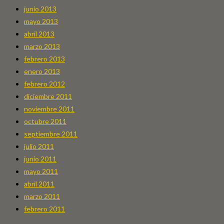
junio 2013
mayo 2013
abril 2013
marzo 2013
febrero 2013
enero 2013
febrero 2012
diciembre 2011
noviembre 2011
octubre 2011
septiembre 2011
julio 2011
junio 2011
mayo 2011
abril 2011
marzo 2011
febrero 2011