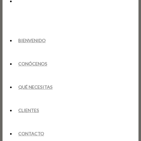
BIENVENIDO
CONÓCENOS
QUÉ NECESITAS
CLIENTES
CONTACTO