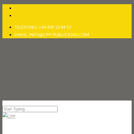
TELÉFONO: +34 609 13 84 57
EMAIL: INFO@CPP-PUBLICIDAD.COM