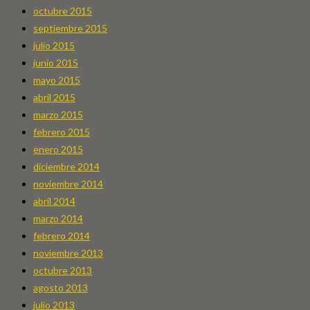
octubre 2015
septiembre 2015
julio 2015
junio 2015
mayo 2015
abril 2015
marzo 2015
febrero 2015
enero 2015
diciembre 2014
noviembre 2014
abril 2014
marzo 2014
febrero 2014
noviembre 2013
octubre 2013
agosto 2013
julio 2013