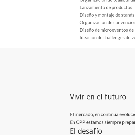
Lanzamiento de productos
Diseño y montaje de stands
Organización de convencio
Diseño de microeventos de f
Ideación de challenges de v
Vivir en el futuro
El mercado, en continua evoluci
En CPP estamos siempre prepara
El desafío