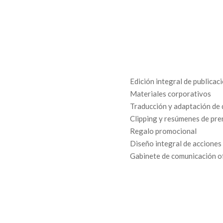
Edición integral de publicac
Materiales corporativos
Traducción y adaptación de
Clipping y resúmenes de pre
Regalo promocional
Diseño integral de acciones 
Gabinete de comunicación 