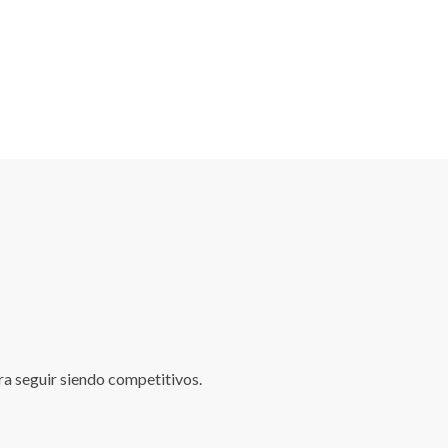
ra seguir siendo competitivos.