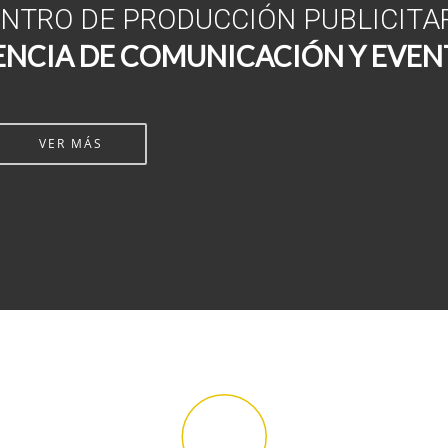
NTRO DE PRODUCCIÓN PUBLICITA
ENCIA DE COMUNICACIÓN Y EVEN
BIENVENIDO
VER MÁS