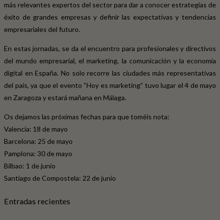
más relevantes expertos del sector para dar a conocer estrategias de
éxito de grandes empresas y definir las expectativas y tendencias
empresariales del futuro.
En estas jornadas, se da el encuentro para profesionales y directivos
del mundo empresarial, el marketing, la comunicación y la economía
digital en España. No solo recorre las ciudades más representativas
del país, ya que el evento “Hoy es marketing” tuvo lugar el 4 de mayo
en Zaragoza y estará mañana en Málaga.
Os dejamos las próximas fechas para que toméis nota:
Valencia: 18 de mayo
Barcelona: 25 de mayo
Pamplona: 30 de mayo
Bilbao: 1 de junio
Santiago de Compostela: 22 de junio
Entradas recientes