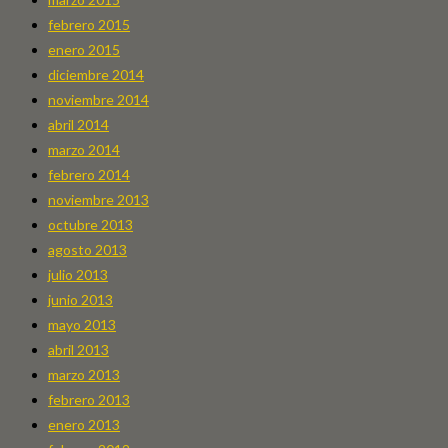
febrero 2015
enero 2015
diciembre 2014
noviembre 2014
abril 2014
marzo 2014
febrero 2014
noviembre 2013
octubre 2013
agosto 2013
julio 2013
junio 2013
mayo 2013
abril 2013
marzo 2013
febrero 2013
enero 2013