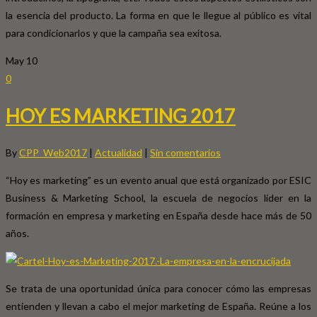
la esencia del producto. La forma en que le llegue al público es vital
para condicionarlos y que la campaña sea exitosa.
May
10
0
HOY ES MARKETING 2017
By
CPP_Web2017
|
Actualidad
|
Sin comentarios
“Hoy es marketing” es un evento anual que está organizado por ESIC
Business & Marketing School, la escuela de negocios líder en la
formación en empresa y marketing en España desde hace más de 50
años.
Se trata de una oportunidad única para conocer cómo las empresas
entienden y llevan a cabo el mejor marketing de España. Reúne a los