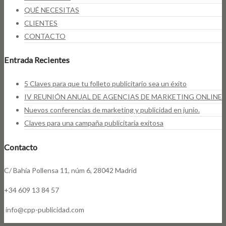
QUÉ NECESITAS
CLIENTES
CONTACTO
Entrada Recientes
5 Claves para que tu folleto publicitario sea un éxito
IV REUNIÓN ANUAL DE AGENCIAS DE MARKETING ONLINE
Nuevos conferencias de marketing y publicidad en junio.
Claves para una campaña publicitaria exitosa
Contacto
C/ Bahía Pollensa 11, núm 6, 28042 Madrid
+34 609 13 84 57
info@cpp-publicidad.com