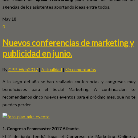
agencias de los asistentes aportando ideas entre todos.
May
18
0
Nuevos conferencias de marketing y
publicidad en junio.
By
CPP_Web2017
|
Actualidad
|
Sin comentarios
A lo largo del año se han realizado conferencias y congresos muy
beneficiosos para el Social Marketing. A continuación te
recomendamos cinco nuevos eventos para el próximo mes, que no te
puedes perder.
1. Congreso Ecommaster 2017 Alicante.
El 2 de junio tendrá lugar el Congreso de Marketing Online y