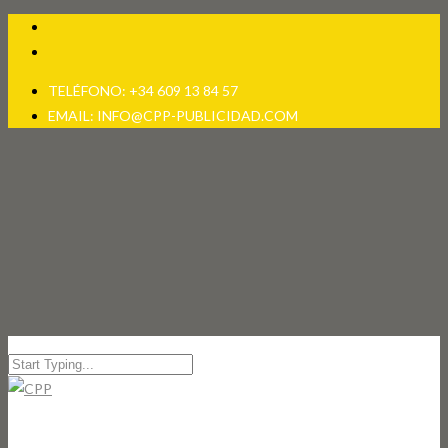
TELÉFONO: +34 609 13 84 57
EMAIL: INFO@CPP-PUBLICIDAD.COM