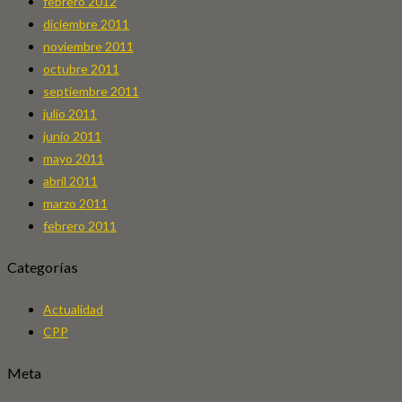
febrero 2012
diciembre 2011
noviembre 2011
octubre 2011
septiembre 2011
julio 2011
junio 2011
mayo 2011
abril 2011
marzo 2011
febrero 2011
Categorías
Actualidad
CPP
Meta