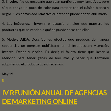
3. El
color
. No es necesario que sean panfletos muy llamativos, pero
sí que tenga un poco de color para romper con el clásico blanco y
negro. Si es demasiado llamativo el lector se puede sentir abrumado.
4. Las
imágenes
. Invertir el espacio en algo que muestre los
productos que se venden o qué se puede sacar con ellos.
5.
Modelo AIDA
. Describe los efectos que produce, de manera
secuencial, un mensaje publicitario en el interlocutor: Atención,
Interés, Deseo y Acción. Es decir, el folleto tiene que llamar la
atención para tener ganas de leer más y hacer que terminen
adquiriendo el producto que ofrecemos.
May
19
0
IV REUNIÓN ANUAL DE AGENCIAS
DE MARKETING ONLINE