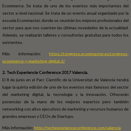
Ecommerce. Se trata de uno de los eventos más importantes del
sector a nivel nacional. Se trata de un evento anual organizado por la
escuela Ecommaster, donde se reunirán los mejores profesionales del
sector para que nos cuenten las últimas novedades de la actualidad.
Además, se realizarán talleres y consultorías gratuitas para todos los
asistentes.
Más información:
https://congreso.ecommaster.es/congreso-
ecommerce-y-marketing-digital-2/
2. Tech Experiencie Conference 2017 Valencia.
El 8 de junio en el Parc Científic de la Universitat de Valencia tendrá
lugar la quinta edición de uno de los eventos más famosos del sector
del marketing digital, la tecnología y la innovación. Ofrecerán
ponencias de la mano de los mejores expertos pero también
networking con altos ejecutivos de marketing y recursos humanos de
grandes empresas y CEOs de Startups.
Más información:
http://techexperienceconference.com/valencia