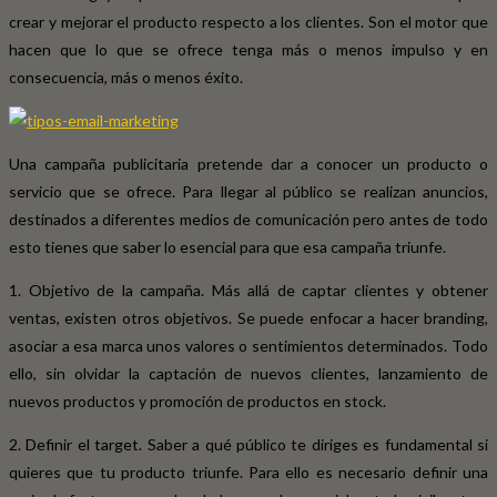
crear y mejorar el producto respecto a los clientes. Son el motor que
hacen que lo que se ofrece tenga más o menos impulso y en
consecuencia, más o menos éxito.
Una campaña publicitaria pretende dar a conocer un producto o
servicio que se ofrece. Para llegar al público se realizan anuncios,
destinados a diferentes medios de comunicación pero antes de todo
esto tienes que saber lo esencial para que esa campaña triunfe.
1. Objetivo de la campaña. Más allá de captar clientes y obtener
ventas, existen otros objetivos. Se puede enfocar a hacer branding,
asociar a esa marca unos valores o sentimientos determinados. Todo
ello, sin olvidar la captación de nuevos clientes, lanzamiento de
nuevos productos y promoción de productos en stock.
2. Definir el target. Saber a qué público te diriges es fundamental si
quieres que tu producto triunfe. Para ello es necesario definir una