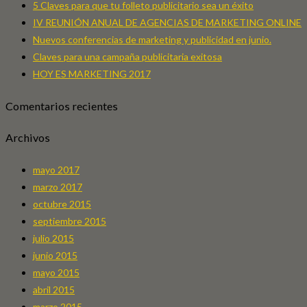
5 Claves para que tu folleto publicitario sea un éxito
IV REUNIÓN ANUAL DE AGENCIAS DE MARKETING ONLINE
Nuevos conferencias de marketing y publicidad en junio.
Claves para una campaña publicitaria exitosa
HOY ES MARKETING 2017
Comentarios recientes
Archivos
mayo 2017
marzo 2017
octubre 2015
septiembre 2015
julio 2015
junio 2015
mayo 2015
abril 2015
marzo 2015