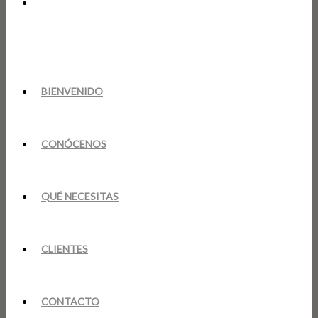
BIENVENIDO
CONÓCENOS
QUÉ NECESITAS
CLIENTES
CONTACTO