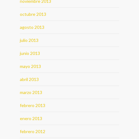
noviembre 2013
octubre 2013
agosto 2013
julio 2013
junio 2013
mayo 2013
abril 2013
marzo 2013
febrero 2013
enero 2013
febrero 2012