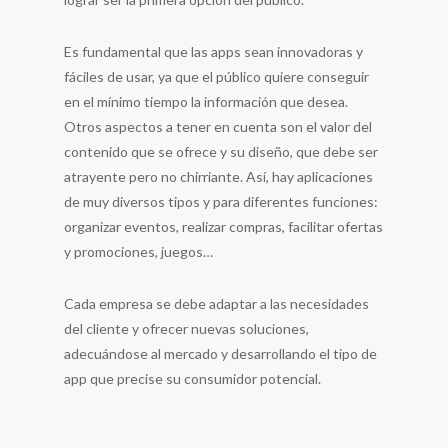
Es fundamental que las apps sean innovadoras y
fáciles de usar, ya que el público quiere conseguir
en el mínimo tiempo la información que desea.
Otros aspectos a tener en cuenta son el valor del
contenido que se ofrece y su diseño, que debe ser
atrayente pero no chirriante. Así, hay aplicaciones
de muy diversos tipos y para diferentes funciones:
organizar eventos, realizar compras, facilitar ofertas
y promociones, juegos…
Cada empresa se debe adaptar a las necesidades
del cliente y ofrecer nuevas soluciones,
adecuándose al mercado y desarrollando el tipo de
app que precise su consumidor potencial.