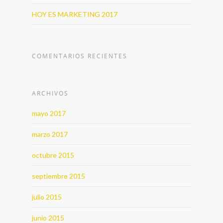
HOY ES MARKETING 2017
COMENTARIOS RECIENTES
ARCHIVOS
mayo 2017
marzo 2017
octubre 2015
septiembre 2015
julio 2015
junio 2015