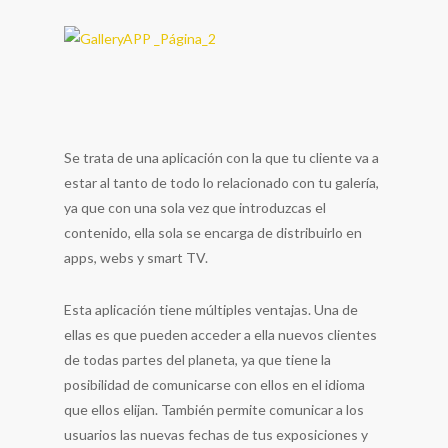
Se trata de una aplicación con la que tu cliente va a
estar al tanto de todo lo relacionado con tu galería,
ya que con una sola vez que introduzcas el
contenido, ella sola se encarga de distribuirlo en
apps, webs y smart TV.
Esta aplicación tiene múltiples ventajas. Una de
ellas es que pueden acceder a ella nuevos clientes
de todas partes del planeta, ya que tiene la
posibilidad de comunicarse con ellos en el idioma
que ellos elijan. También permite comunicar a los
usuarios las nuevas fechas de tus exposiciones y