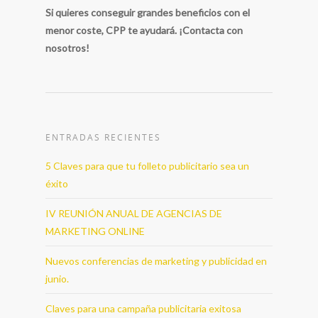
Si quieres conseguir grandes beneficios con el
menor coste, CPP te ayudará. ¡Contacta con
nosotros!
ENTRADAS RECIENTES
5 Claves para que tu folleto publicitario sea un
éxito
IV REUNIÓN ANUAL DE AGENCIAS DE
MARKETING ONLINE
Nuevos conferencias de marketing y publicidad en
junio.
Claves para una campaña publicitaria exitosa