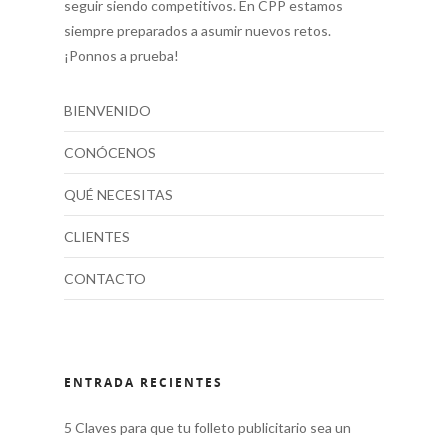
seguir siendo competitivos. En CPP estamos
siempre preparados a asumir nuevos retos.
¡Ponnos a prueba!
BIENVENIDO
CONÓCENOS
QUÉ NECESITAS
CLIENTES
CONTACTO
ENTRADA RECIENTES
5 Claves para que tu folleto publicitario sea un