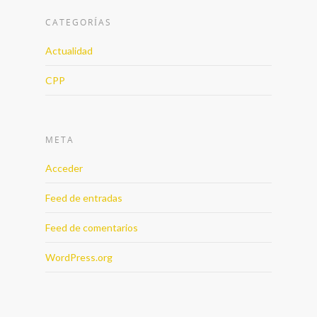
CATEGORÍAS
Actualidad
CPP
META
Acceder
Feed de entradas
Feed de comentarios
WordPress.org