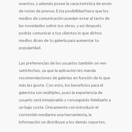
eventos, y además posee la característica de envío
de notas de prensa. Esta posibilidad hace que los
medios de comunicación puedan estar al tanto de
las novedades sobre tus obras, y así después
podrás comunicar a tus clientes lo que dichos
medios dicen de tu galería para aumentar tu
popularidad.
Las preferencias de los usuarios también se ven
satisfechas, ya que la aplicación les manda
recomendaciones de galerías en función de lo que
más les guste. Con esto, los beneficios para el
galerista son múltiples, pues la experiencia de
usuario será inmejorable y conseguirás fidelizarlo a
un bajo coste. Únicamente con introducir el
contenido mediante una herramienta, la
información se distribuye a los demás soportes.