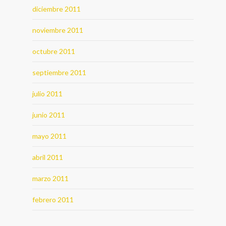
diciembre 2011
noviembre 2011
octubre 2011
septiembre 2011
julio 2011
junio 2011
mayo 2011
abril 2011
marzo 2011
febrero 2011