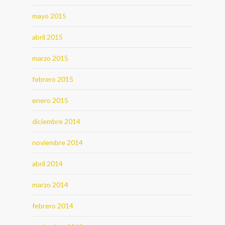
mayo 2015
abril 2015
marzo 2015
febrero 2015
enero 2015
diciembre 2014
noviembre 2014
abril 2014
marzo 2014
febrero 2014