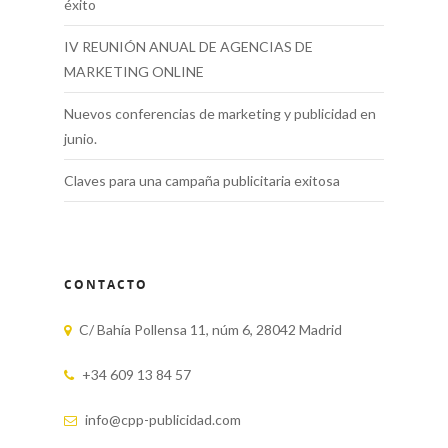
éxito
IV REUNIÓN ANUAL DE AGENCIAS DE
MARKETING ONLINE
Nuevos conferencias de marketing y publicidad en
junio.
Claves para una campaña publicitaria exitosa
CONTACTO
C/ Bahía Pollensa 11, núm 6, 28042 Madrid
+34 609 13 84 57
info@cpp-publicidad.com