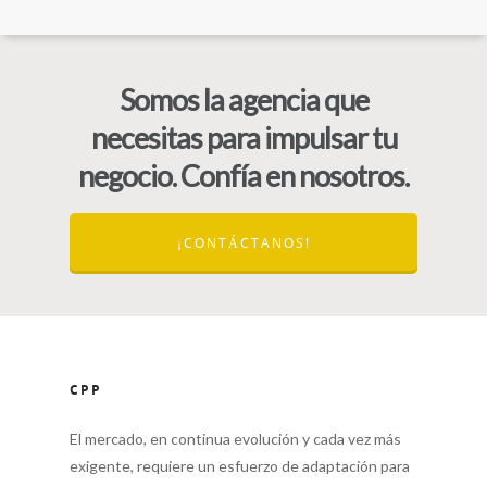
Somos la agencia que
necesitas para impulsar tu
negocio. Confía en nosotros.
¡CONTÁCTANOS!
CPP
El mercado, en continua evolución y cada vez más
exigente, requiere un esfuerzo de adaptación para