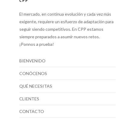
CPP
El mercado, en continua evolución y cada vez más
exigente, requiere un esfuerzo de adaptación para
seguir siendo competitivos. En CPP estamos
siempre preparados a asumir nuevos retos.
¡Ponnos a prueba!
BIENVENIDO
CONÓCENOS
QUÉ NECESITAS
CLIENTES
CONTACTO