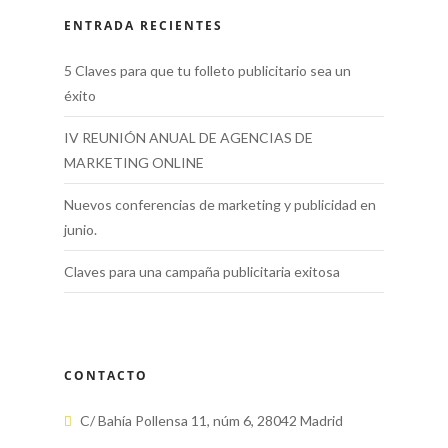
ENTRADA RECIENTES
5 Claves para que tu folleto publicitario sea un
éxito
IV REUNIÓN ANUAL DE AGENCIAS DE
MARKETING ONLINE
Nuevos conferencias de marketing y publicidad en
junio.
Claves para una campaña publicitaria exitosa
CONTACTO
C/ Bahía Pollensa 11, núm 6, 28042 Madrid