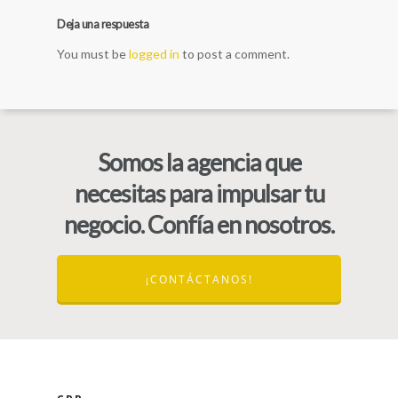
Deja una respuesta
You must be
logged in
to post a comment.
Somos la agencia que
necesitas para impulsar tu
negocio. Confía en nosotros.
¡CONTÁCTANOS!