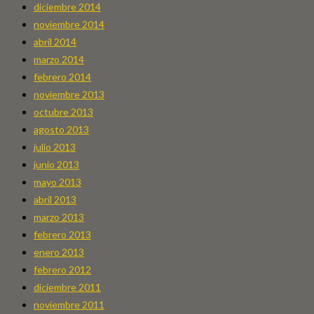
diciembre 2014
noviembre 2014
abril 2014
marzo 2014
febrero 2014
noviembre 2013
octubre 2013
agosto 2013
julio 2013
junio 2013
mayo 2013
abril 2013
marzo 2013
febrero 2013
enero 2013
febrero 2012
diciembre 2011
noviembre 2011