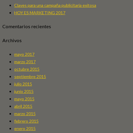
Claves para una campaña publicitaria exitosa
HOY ES MARKETING 2017
Comentarios recientes
Archivos
mayo 2017
marzo 2017
octubre 2015
septiembre 2015
julio 2015
junio 2015
mayo 2015
abril 2015
marzo 2015
febrero 2015
enero 2015