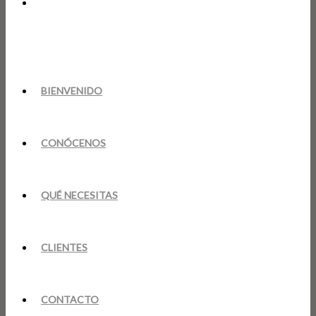
BIENVENIDO
CONÓCENOS
QUÉ NECESITAS
CLIENTES
CONTACTO