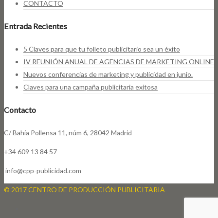
CONTACTO
Entrada Recientes
5 Claves para que tu folleto publicitario sea un éxito
IV REUNIÓN ANUAL DE AGENCIAS DE MARKETING ONLINE
Nuevos conferencias de marketing y publicidad en junio.
Claves para una campaña publicitaria exitosa
Contacto
C/ Bahía Pollensa 11, núm 6, 28042 Madrid
+34 609 13 84 57
info@cpp-publicidad.com
© 2017 CENTRO DE PRODUCCIÓN PUBLICITARIA