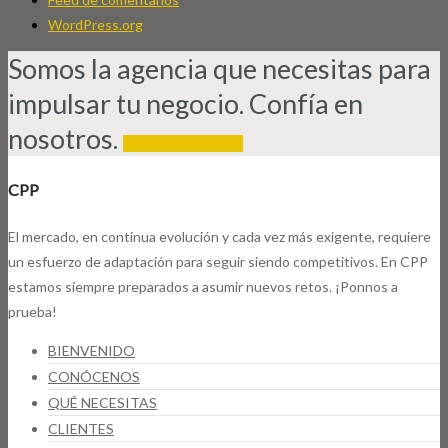
WordPress.org
Somos la agencia que necesitas para
impulsar tu negocio. Confía en
nosotros.
¡CONTÁCTANOS!
CPP
El mercado, en continua evolución y cada vez más exigente, requiere
un esfuerzo de adaptación para seguir siendo competitivos. En CPP
estamos siempre preparados a asumir nuevos retos. ¡Ponnos a
prueba!
BIENVENIDO
CONÓCENOS
QUÉ NECESITAS
CLIENTES