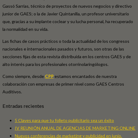
Gassó Sarrias, técnico de proyectos de nuevos negocios y directivo
junior de GAES; o la de Javier Quintanilla, un profesor universitario
que, gracias a su implante coclear y su lucha personal, ha recuperado
la normalidad en su vida.
Las fichas de casos prácticos o toda la actualidad de los congresos
nacionales e internacionales pasados y futuros, son otras de las
secciones fijas de esta revista distribuida en los centros GAES y de
alto interés para los profesionales otorrinolaringólogos.
Como siempre, desde
CPP
estamos encantados de nuestra
colaboración con empresas de primer nivel como GAES Centros
Auditivos.
Entradas recientes
5 Claves para que tu folleto publicitario sea un éxito
IV REUNIÓN ANUAL DE AGENCIAS DE MARKETING ONLINE
Nuevos conferencias de marketing y publicidad en junio.