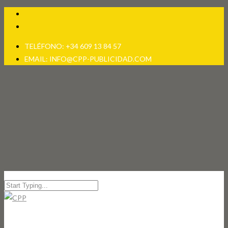
TELÉFONO: +34 609 13 84 57
EMAIL: INFO@CPP-PUBLICIDAD.COM