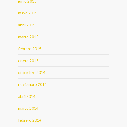
junio 2015
mayo 2015
abril 2015
marzo 2015
febrero 2015
enero 2015
diciembre 2014
noviembre 2014
abril 2014
marzo 2014
febrero 2014