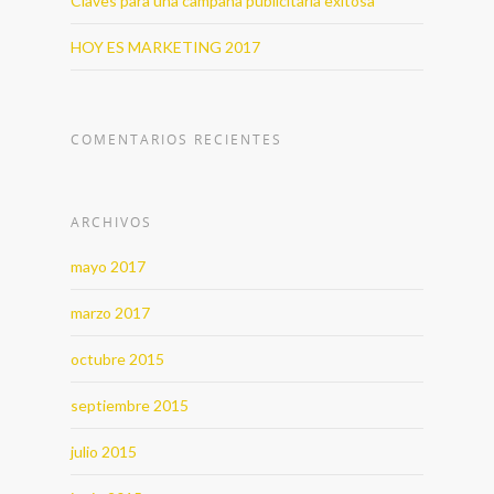
Claves para una campaña publicitaria exitosa
HOY ES MARKETING 2017
COMENTARIOS RECIENTES
ARCHIVOS
mayo 2017
marzo 2017
octubre 2015
septiembre 2015
julio 2015