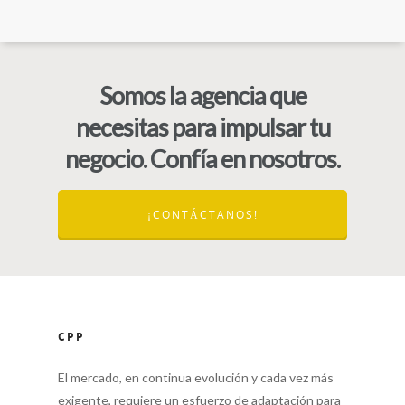
Somos la agencia que
necesitas para impulsar tu
negocio. Confía en nosotros.
¡CONTÁCTANOS!
CPP
El mercado, en continua evolución y cada vez más
exigente, requiere un esfuerzo de adaptación para