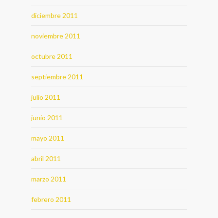
diciembre 2011
noviembre 2011
octubre 2011
septiembre 2011
julio 2011
junio 2011
mayo 2011
abril 2011
marzo 2011
febrero 2011