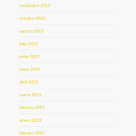
noviembre 2013
octubre 2013
agosto 2013
julio 2013
junio 2013
mayo 2013
abril 2013
marzo 2013
febrero 2013
enero 2013
febrero 2012