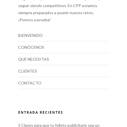
seguir siendo competitivos. En CPP estamos
siempre preparados a asumir nuevos retos.
¡Ponnos a prueba!
BIENVENIDO
CONÓCENOS
QUÉ NECESITAS
CLIENTES
CONTACTO
ENTRADA RECIENTES
5 Claves para que tu folleto publicitario sea un