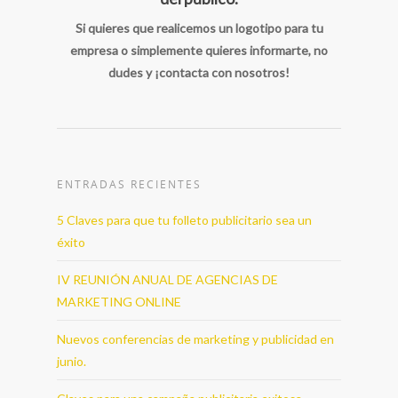
Si quieres que realicemos un logotipo para tu
empresa o simplemente quieres informarte, no
dudes y ¡contacta con nosotros!
ENTRADAS RECIENTES
5 Claves para que tu folleto publicitario sea un
éxito
IV REUNIÓN ANUAL DE AGENCIAS DE
MARKETING ONLINE
Nuevos conferencias de marketing y publicidad en
junio.