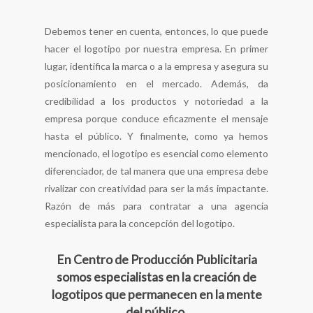
Debemos tener en cuenta, entonces, lo que puede
hacer el logotipo por nuestra empresa. En primer
lugar, identifica la marca o a la empresa y asegura su
posicionamiento en el mercado. Además, da
credibilidad a los productos y notoriedad a la
empresa porque conduce eficazmente el mensaje
hasta el público. Y finalmente, como ya hemos
mencionado, el logotipo es esencial como elemento
diferenciador, de tal manera que una empresa debe
rivalizar con creatividad para ser la más impactante.
Razón de más para contratar a una agencia
especialista para la concepción del logotipo.
En Centro de Producción Publicitaria
somos especialistas en la creación de
logotipos que permanecen en la mente
del público.