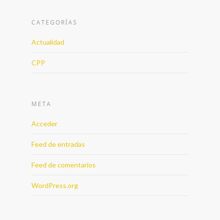
CATEGORÍAS
Actualidad
CPP
META
Acceder
Feed de entradas
Feed de comentarios
WordPress.org