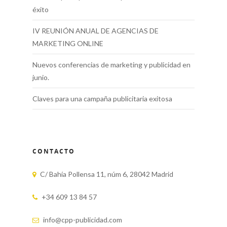
éxito
IV REUNIÓN ANUAL DE AGENCIAS DE
MARKETING ONLINE
Nuevos conferencias de marketing y publicidad en
junio.
Claves para una campaña publicitaria exitosa
CONTACTO
C/ Bahía Pollensa 11, núm 6, 28042 Madrid
+34 609 13 84 57
info@cpp-publicidad.com