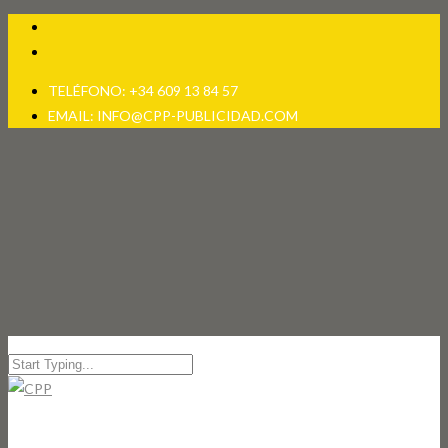
TELÉFONO: +34 609 13 84 57
EMAIL: INFO@CPP-PUBLICIDAD.COM