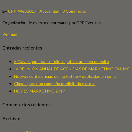
By
CPP_Web2017
|
Actualidad
|
3 Comments
Organización de evento empresarial por CPP Eventos
Ver más
Entradas recientes
5 Claves para que tu folleto publicitario sea un éxito
IV REUNIÓN ANUAL DE AGENCIAS DE MARKETING ONLINE
Nuevos conferencias de marketing y publicidad en junio.
Claves para una campaña publicitaria exitosa
HOY ES MARKETING 2017
Comentarios recientes
Archivos