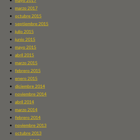
mayo 2017
marzo 2017
octubre 2015
septiembre 2015
julio 2015
junio 2015
mayo 2015
abril 2015
marzo 2015
febrero 2015
enero 2015
diciembre 2014
noviembre 2014
abril 2014
marzo 2014
febrero 2014
noviembre 2013
octubre 2013