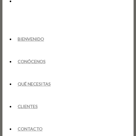
BIENVENIDO
CONÓCENOS
QUÉ NECESITAS
CLIENTES
CONTACTO