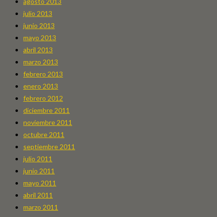
agosto 2013
julio 2013
junio 2013
mayo 2013
abril 2013
marzo 2013
febrero 2013
enero 2013
febrero 2012
diciembre 2011
noviembre 2011
octubre 2011
septiembre 2011
julio 2011
junio 2011
mayo 2011
abril 2011
marzo 2011