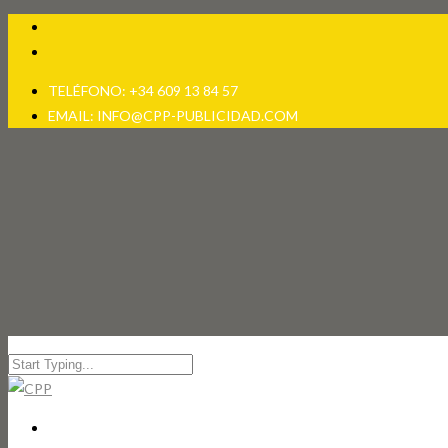
TELÉFONO: +34 609 13 84 57
EMAIL: INFO@CPP-PUBLICIDAD.COM