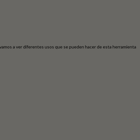
mos a ver diferentes usos que se pueden hacer de esta herramienta