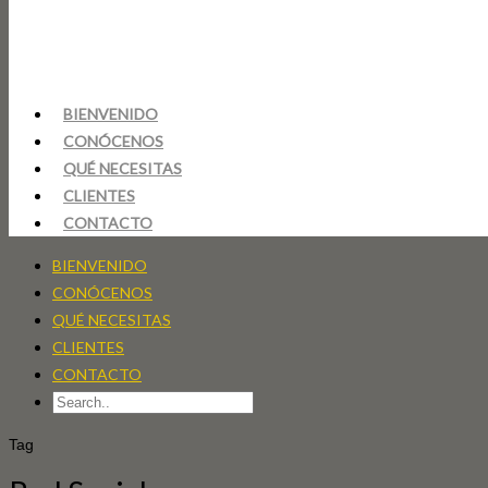
BIENVENIDO
CONÓCENOS
QUÉ NECESITAS
CLIENTES
CONTACTO
BIENVENIDO
CONÓCENOS
QUÉ NECESITAS
CLIENTES
CONTACTO
Tag