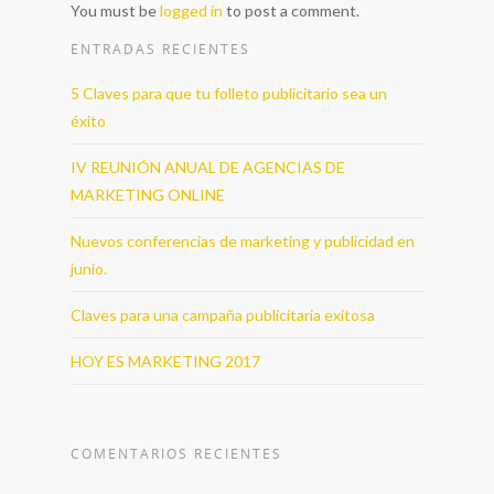
You must be
logged in
to post a comment.
ENTRADAS RECIENTES
5 Claves para que tu folleto publicitario sea un
éxito
IV REUNIÓN ANUAL DE AGENCIAS DE
MARKETING ONLINE
Nuevos conferencias de marketing y publicidad en
junio.
Claves para una campaña publicitaria exitosa
HOY ES MARKETING 2017
COMENTARIOS RECIENTES