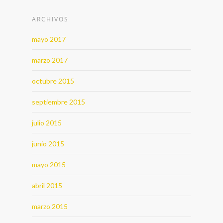
ARCHIVOS
mayo 2017
marzo 2017
octubre 2015
septiembre 2015
julio 2015
junio 2015
mayo 2015
abril 2015
marzo 2015