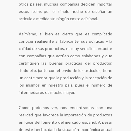
otros países, muchas compañías deciden importar
estos ítems por el simple hecho de diseñar un
artículo a medida sin ningún coste adicional.
Asimismo, si bien es cierto que es complicado
conocer realmente al fabricante, sus políticas y la
calidad de sus productos, es muy sencillo contactar
con compañías que actúen como eslabones y que
certifiquen las buenas prácticas del productor.
Todo ello, junto con el envío de los artículos, tiene
un coste menor que la producción y la recepción de
los mismos en nuestro país, pues el número de
intermediaros es mucho mayor.
Como podemos ver, nos encontramos con una
realidad que favorece la importación de productos
en lugar del fomento del mercado español. A pesar
de este hecho, dada la situación económica actual