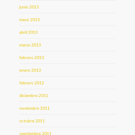
junio 2013
mayo 2013
abril 2013
marzo 2013
febrero 2013
enero 2013
febrero 2012
diciembre 2011
noviembre 2011
octubre 2011
septiembre 2011