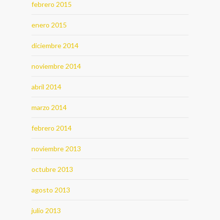
febrero 2015
enero 2015
diciembre 2014
noviembre 2014
abril 2014
marzo 2014
febrero 2014
noviembre 2013
octubre 2013
agosto 2013
julio 2013