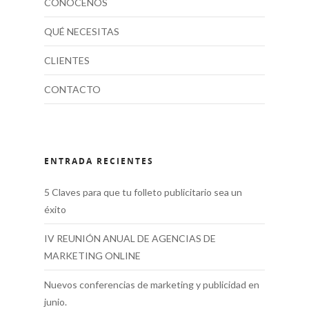
CONÓCENOS
QUÉ NECESITAS
CLIENTES
CONTACTO
ENTRADA RECIENTES
5 Claves para que tu folleto publicitario sea un
éxito
IV REUNIÓN ANUAL DE AGENCIAS DE
MARKETING ONLINE
Nuevos conferencias de marketing y publicidad en
junio.