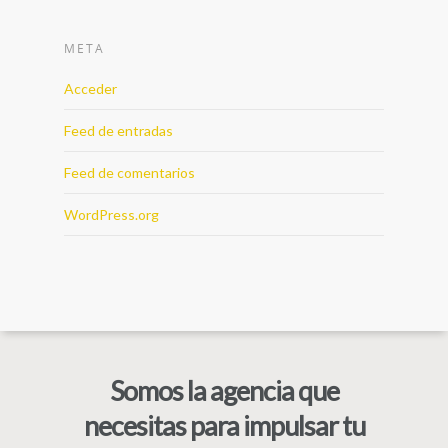
META
Acceder
Feed de entradas
Feed de comentarios
WordPress.org
Somos la agencia que
necesitas para impulsar tu