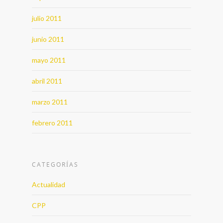
julio 2011
junio 2011
mayo 2011
abril 2011
marzo 2011
febrero 2011
CATEGORÍAS
Actualidad
CPP