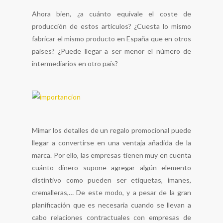
Ahora bien, ¿a cuánto equivale el coste de
producción de estos artículos? ¿Cuesta lo mismo
fabricar el mismo producto en España que en otros
países? ¿Puede llegar a ser menor el número de
intermediarios en otro país?
Mimar los detalles de un regalo promocional puede
llegar a convertirse en una ventaja añadida de la
marca. Por ello, las empresas tienen muy en cuenta
cuánto dinero supone agregar algún elemento
distintivo como pueden ser etiquetas, imanes,
cremalleras,… De este modo, y a pesar de la gran
planificación que es necesaria cuando se llevan a
cabo relaciones contractuales con empresas de