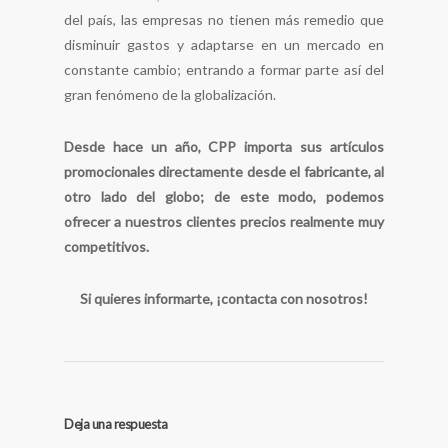
del país, las empresas no tienen más remedio que
disminuir gastos y adaptarse en un mercado en
constante cambio; entrando a formar parte así del
gran fenómeno de la globalización.
Desde hace un año, CPP importa sus artículos
promocionales directamente desde el fabricante, al
otro lado del globo; de este modo, podemos
ofrecer a nuestros clientes precios realmente muy
competitivos.
Si quieres informarte, ¡contacta con nosotros!
Deja una respuesta