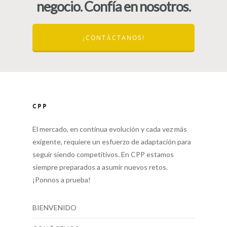
negocio. Confía en nosotros.
¡CONTÁCTANOS!
CPP
El mercado, en continua evolución y cada vez más
exigente, requiere un esfuerzo de adaptación para
seguir siendo competitivos. En CPP estamos
siempre preparados a asumir nuevos retos.
¡Ponnos a prueba!
BIENVENIDO