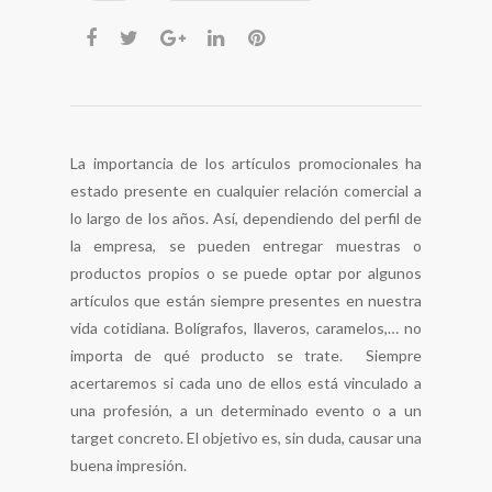
La importancia de los artículos promocionales ha
estado presente en cualquier relación comercial a
lo largo de los años. Así, dependiendo del perfil de
la empresa, se pueden entregar muestras o
productos propios o se puede optar por algunos
artículos que están siempre presentes en nuestra
vida cotidiana. Bolígrafos, llaveros, caramelos,… no
importa de qué producto se trate. Siempre
acertaremos si cada uno de ellos está vinculado a
una profesión, a un determinado evento o a un
target concreto. El objetivo es, sin duda, causar una
buena impresión.