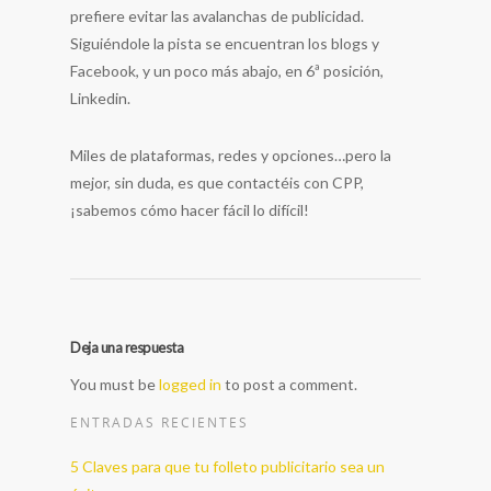
prefiere evitar las avalanchas de publicidad.
Siguiéndole la pista se encuentran los blogs y
Facebook, y un poco más abajo, en 6ª posición,
Linkedin.
Miles de plataformas, redes y opciones…pero la
mejor, sin duda, es que contactéis con CPP,
¡sabemos cómo hacer fácil lo difícil!
Deja una respuesta
You must be
logged in
to post a comment.
ENTRADAS RECIENTES
5 Claves para que tu folleto publicitario sea un