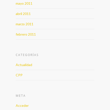
mayo 2011
abril 2011
marzo 2011
febrero 2011
CATEGORÍAS
Actualidad
CPP
META
Acceder