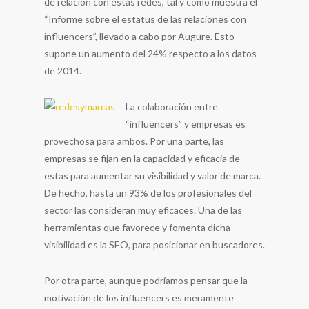
de relación con estas redes, tal y como muestra el
“Informe sobre el estatus de las relaciones con
influencers”, llevado a cabo por Augure. Esto
supone un aumento del 24% respecto a los datos
de 2014.
La colaboración entre
“influencers” y empresas es
provechosa para ambos. Por una parte, las
empresas se fijan en la capacidad y eficacia de
estas para aumentar su visibilidad y valor de marca.
De hecho, hasta un 93% de los profesionales del
sector las consideran muy eficaces. Una de las
herramientas que favorece y fomenta dicha
visibilidad es la SEO, para posicionar en buscadores.
Por otra parte, aunque podríamos pensar que la
motivación de los influencers es meramente