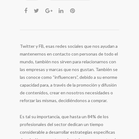
Twitter y FB, esas redes sociales que nos ayudan a
mantenernos en contacto con personas de todo el
mundo, también nos sirven para relacionarnos con
las empresas y marcas que nos gustan. También se
las conoce como “influencers”, debido a su enorme
capacidad para, a través de la promoción y difusión
de contenidos, crear en nosotros necesidades o
reforzar las mismas, decidiéndonos a comprar.
Es tal su importancia, que hasta un 84% de los
profesionales del sector dedican un tiempo
considerable a desarrollar estrategias específicas