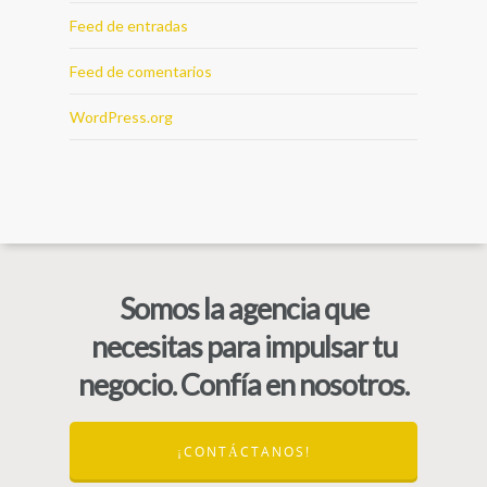
Feed de entradas
Feed de comentarios
WordPress.org
Somos la agencia que
necesitas para impulsar tu
negocio. Confía en nosotros.
¡CONTÁCTANOS!