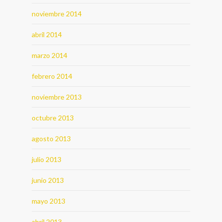
noviembre 2014
abril 2014
marzo 2014
febrero 2014
noviembre 2013
octubre 2013
agosto 2013
julio 2013
junio 2013
mayo 2013
abril 2013