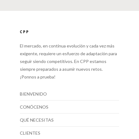
CPP
El mercado, en continua evolución y cada vez más
exigente, requiere un esfuerzo de adaptación para
seguir siendo competitivos. En CPP estamos
siempre preparados a asumir nuevos retos.
¡Ponnos a prueba!
BIENVENIDO
CONÓCENOS
QUÉ NECESITAS
CLIENTES