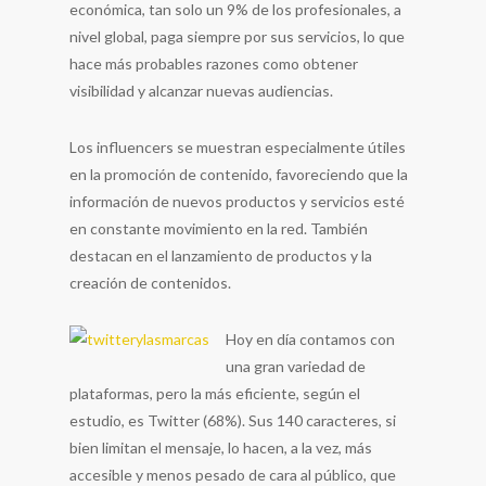
económica, tan solo un 9% de los profesionales, a
nivel global, paga siempre por sus servicios, lo que
hace más probables razones como obtener
visibilidad y alcanzar nuevas audiencias.
Los influencers se muestran especialmente útiles
en la promoción de contenido, favoreciendo que la
información de nuevos productos y servicios esté
en constante movimiento en la red. También
destacan en el lanzamiento de productos y la
creación de contenidos.
Hoy en día contamos con
una gran variedad de
plataformas, pero la más eficiente, según el
estudio, es Twitter (68%). Sus 140 caracteres, si
bien limitan el mensaje, lo hacen, a la vez, más
accesible y menos pesado de cara al público, que