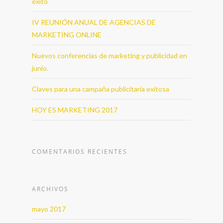
éxito
IV REUNIÓN ANUAL DE AGENCIAS DE
MARKETING ONLINE
Nuevos conferencias de marketing y publicidad en
junio.
Claves para una campaña publicitaria exitosa
HOY ES MARKETING 2017
COMENTARIOS RECIENTES
ARCHIVOS
mayo 2017