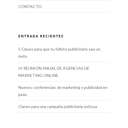
CONTACTO
ENTRADA RECIENTES
5 Claves para que tu folleto publicitario sea un
éxito
IV REUNIÓN ANUAL DE AGENCIAS DE
MARKETING ONLINE
Nuevos conferencias de marketing y publicidad en
junio.
Claves para una campaña publicitaria exitosa