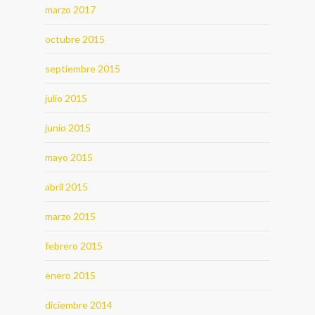
marzo 2017
octubre 2015
septiembre 2015
julio 2015
junio 2015
mayo 2015
abril 2015
marzo 2015
febrero 2015
enero 2015
diciembre 2014