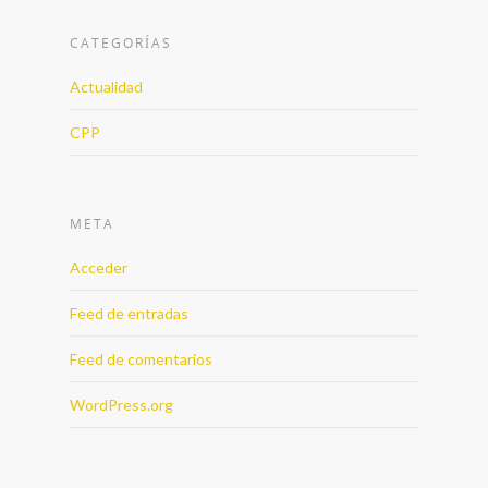
CATEGORÍAS
Actualidad
CPP
META
Acceder
Feed de entradas
Feed de comentarios
WordPress.org