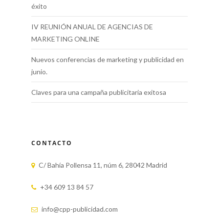
éxito
IV REUNIÓN ANUAL DE AGENCIAS DE
MARKETING ONLINE
Nuevos conferencias de marketing y publicidad en
junio.
Claves para una campaña publicitaria exitosa
CONTACTO
C/ Bahía Pollensa 11, núm 6, 28042 Madrid
+34 609 13 84 57
info@cpp-publicidad.com