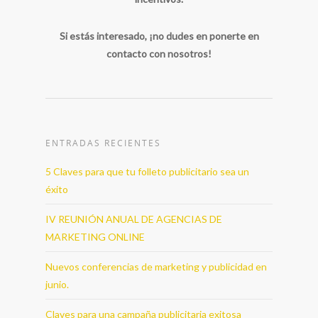
Si estás interesado, ¡no dudes en ponerte en
contacto con nosotros!
ENTRADAS RECIENTES
5 Claves para que tu folleto publicitario sea un
éxito
IV REUNIÓN ANUAL DE AGENCIAS DE
MARKETING ONLINE
Nuevos conferencias de marketing y publicidad en
junio.
Claves para una campaña publicitaria exitosa