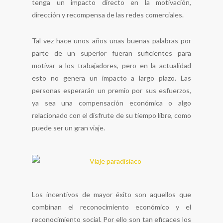
tenga un impacto directo en la motivación,
dirección y recompensa de las redes comerciales.
Tal vez hace unos años unas buenas palabras por
parte de un superior fueran suficientes para
motivar a los trabajadores, pero en la actualidad
esto no genera un impacto a largo plazo. Las
personas esperarán un premio por sus esfuerzos,
ya sea una compensación económica o algo
relacionado con el disfrute de su tiempo libre, como
puede ser un gran viaje.
Los incentivos de mayor éxito son aquellos que
combinan el reconocimiento económico y el
reconocimiento social. Por ello son tan eficaces los