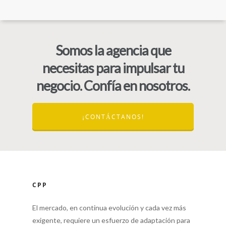
Somos la agencia que
necesitas para impulsar tu
negocio. Confía en nosotros.
¡CONTÁCTANOS!
CPP
El mercado, en continua evolución y cada vez más
exigente, requiere un esfuerzo de adaptación para