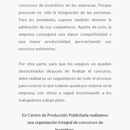
concursos de incentivos en las empresas. Porque
provocan no sólo la integración de las personas.
Para los premiados, supone también obtener la
admiración de sus compañeros. Aparte de esto, la
empresa conseguirá una mayor competitividad y
una mayor productividad, aprovechando sus
recursos existentes.
Por otra parte, para que los equipos no queden
desmotivados después de finalizar el concurso,
debe realizarse un seguimiento de todo el proceso
para conocer lo que todavía queda por mejorar en la
empresa, con vistas a seguir incentivando a los
trabajadores a largo plazo.
En Centro de Producción Publicitaria realizamos
una organización integral de concursos de
incentivos.