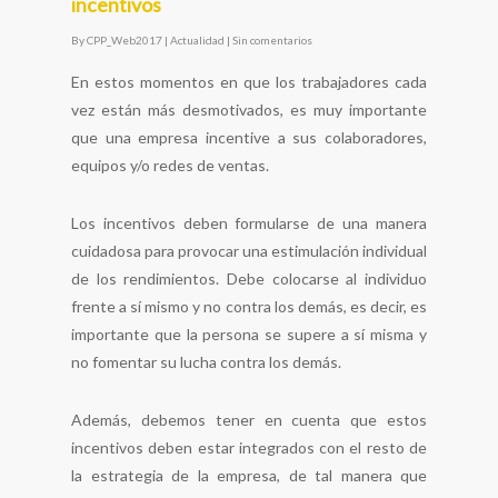
incentivos
By
CPP_Web2017
|
Actualidad
|
Sin comentarios
En estos momentos en que los trabajadores cada
vez están más desmotivados, es muy importante
que una empresa incentive a sus colaboradores,
equipos y/o redes de ventas.
Los incentivos deben formularse de una manera
cuidadosa para provocar una estimulación individual
de los rendimientos. Debe colocarse al individuo
frente a sí mismo y no contra los demás, es decir, es
importante que la persona se supere a sí misma y
no fomentar su lucha contra los demás.
Además, debemos tener en cuenta que estos
incentivos deben estar integrados con el resto de
la estrategia de la empresa, de tal manera que