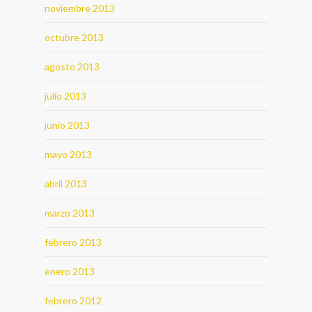
noviembre 2013
octubre 2013
agosto 2013
julio 2013
junio 2013
mayo 2013
abril 2013
marzo 2013
febrero 2013
enero 2013
febrero 2012