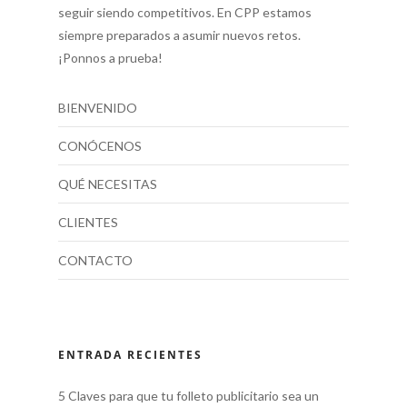
seguir siendo competitivos. En CPP estamos
siempre preparados a asumir nuevos retos.
¡Ponnos a prueba!
BIENVENIDO
CONÓCENOS
QUÉ NECESITAS
CLIENTES
CONTACTO
ENTRADA RECIENTES
5 Claves para que tu folleto publicitario sea un