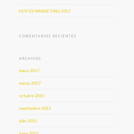
HOY ES MARKETING 2017
COMENTARIOS RECIENTES
ARCHIVOS
mayo 2017
marzo 2017
octubre 2015
septiembre 2015
julio 2015
junio 2015