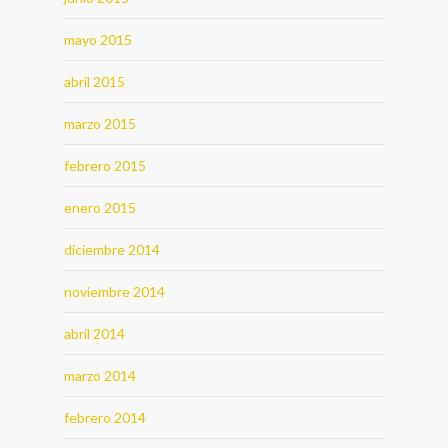
mayo 2015
abril 2015
marzo 2015
febrero 2015
enero 2015
diciembre 2014
noviembre 2014
abril 2014
marzo 2014
febrero 2014