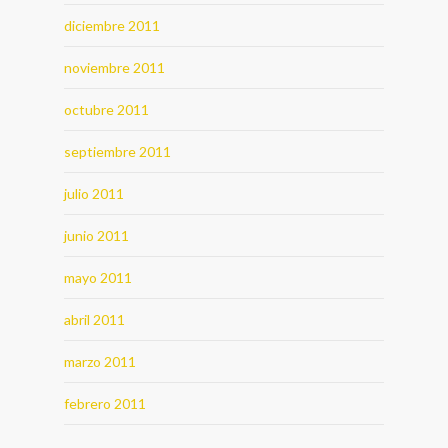
diciembre 2011
noviembre 2011
octubre 2011
septiembre 2011
julio 2011
junio 2011
mayo 2011
abril 2011
marzo 2011
febrero 2011